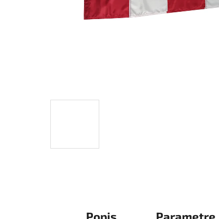
Popis
Parametre