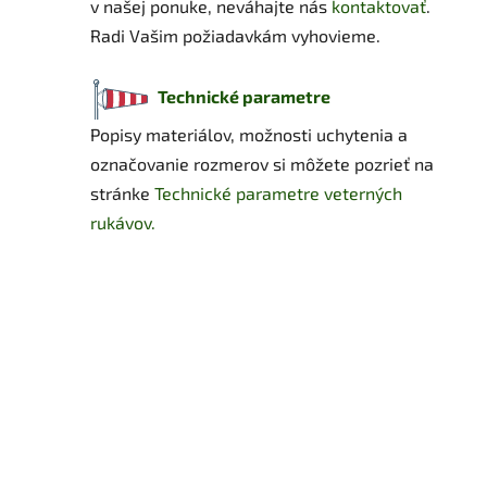
v našej ponuke, neváhajte nás
kontaktovať
.
Radi Vašim požiadavkám vyhovieme.
Technické parametre
Popisy materiálov, možnosti uchytenia a
označovanie rozmerov si môžete pozrieť na
stránke
Technické parametre veterných
rukávov.