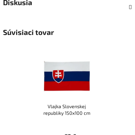
Diskusia
Súvisiaci tovar
Vlajka Slovenskej
republiky 150x100 cm