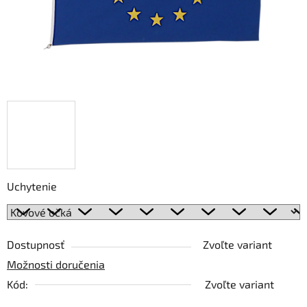
Uchytenie
Dostupnosť
Zvoľte variant
Možnosti doručenia
Kód:
Zvoľte variant