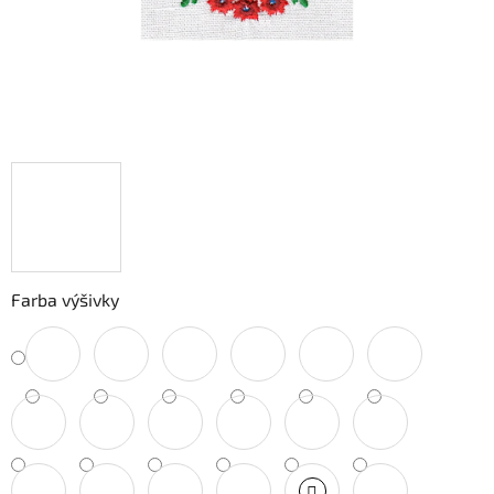
Farba výšivky