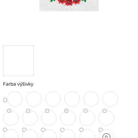
Farba výšivky