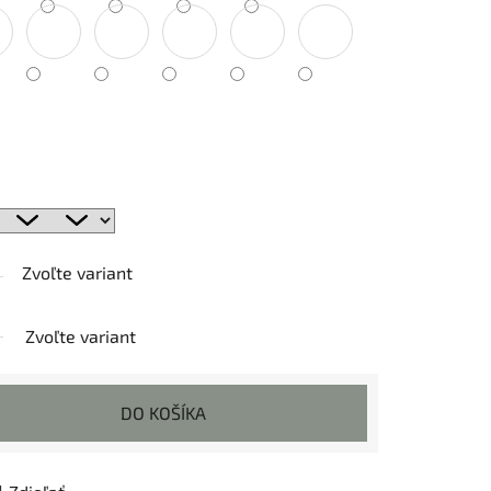
Zvoľte variant
Zvoľte variant
DO KOŠÍKA