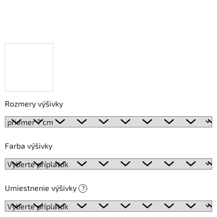
Rozmery výšivky
Farba výšivky
Umiestnenie výšivky
?