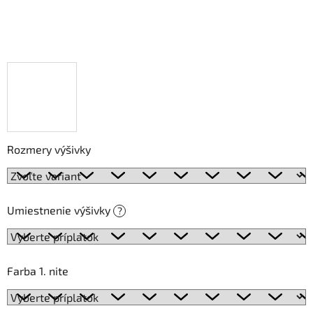
Rozmery výšivky
Umiestnenie výšivky
?
Farba 1. nite