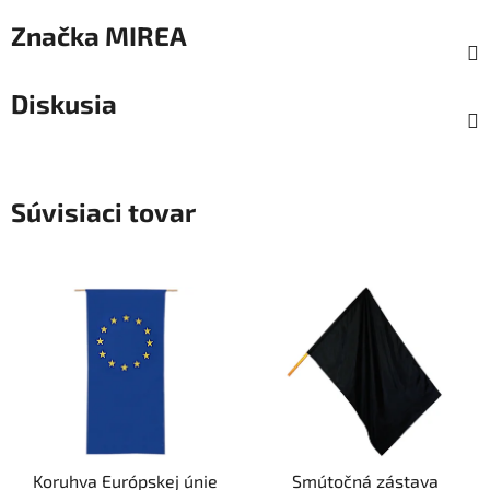
Značka
MIREA
Diskusia
Súvisiaci tovar
Koruhva Európskej únie
Smútočná zástava