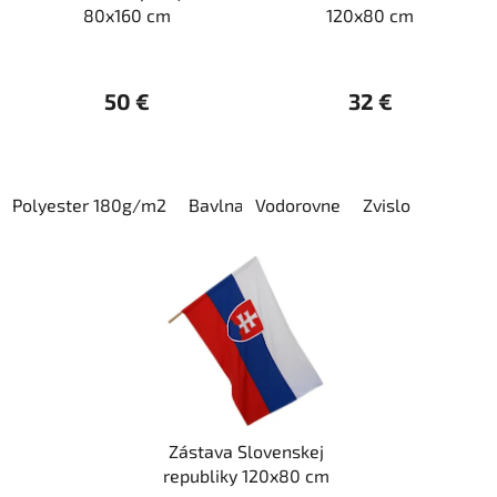
80x160 cm
120x80 cm
50 €
32 €
Polyester 180g/m2
Bavlna
Vodorovne
Zvislo
Zástava Slovenskej
republiky 120x80 cm