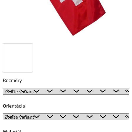
Rozmery
Orientácia
Materiál