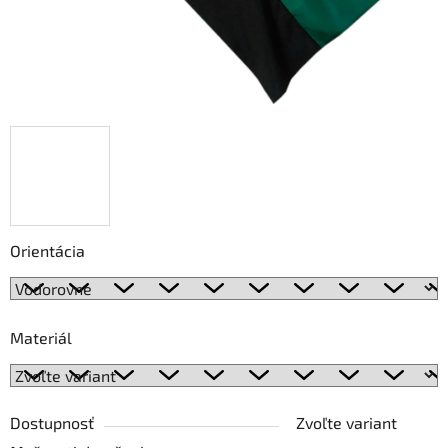
Orientácia
Materiál
Dostupnosť
Zvoľte variant