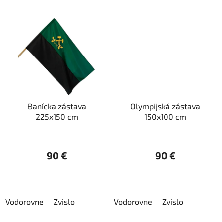
Banícka zástava
Olympijská zástava
225x150 cm
150x100 cm
90 €
90 €
Vodorovne
Zvislo
Vodorovne
Zvislo