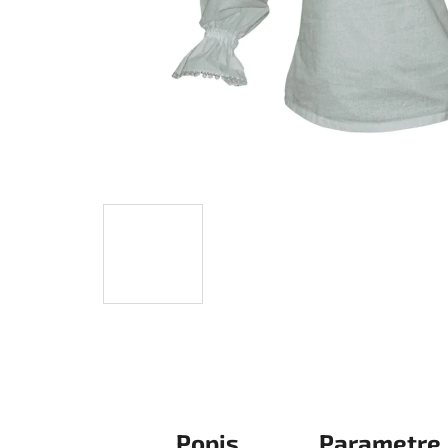
Popis
Parametre