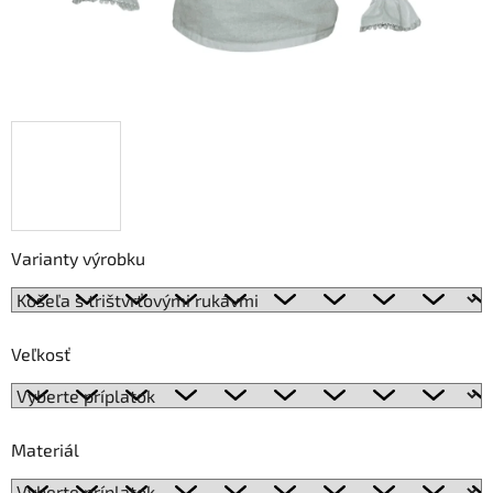
Varianty výrobku
Veľkosť
Materiál