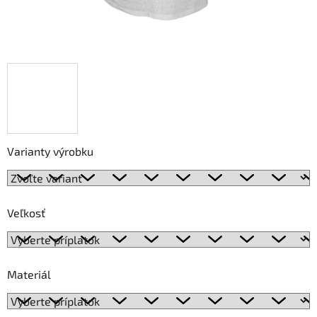
Varianty výrobku
Veľkosť
Materiál