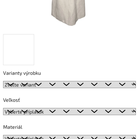
Varianty výrobku
Veľkosť
Materiál