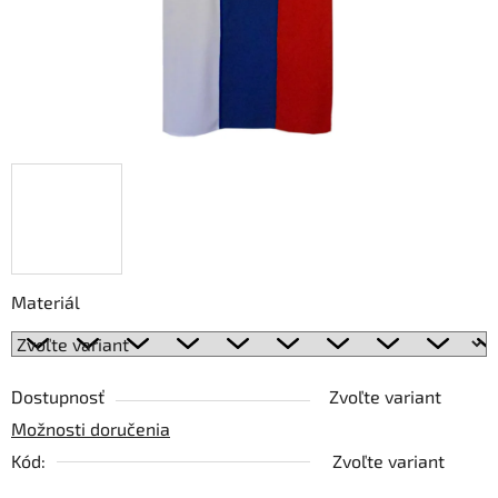
Materiál
Dostupnosť
Zvoľte variant
Možnosti doručenia
Kód:
Zvoľte variant