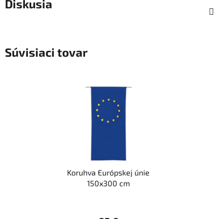
Diskusia
Súvisiaci tovar
Koruhva Európskej únie
150x300 cm