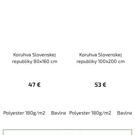
Koruhva Slovenskej
Koruhva Slovenskej
republiky 80x160 cm
republiky 100x200 cm
47 €
53 €
Polyester 180g/m2
Bavlna
Polyester 180g/m2
Bavlna