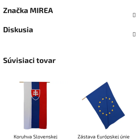
Značka
MIREA
Diskusia
Súvisiaci tovar
Koruhva Slovenskej
Zástava Európskej únie