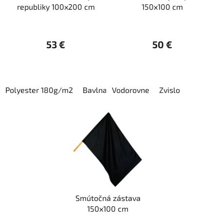
republiky 100x200 cm
150x100 cm
53 €
50 €
Polyester 180g/m2
Bavlna
Vodorovne
Zvislo
Smútočná zástava
150x100 cm