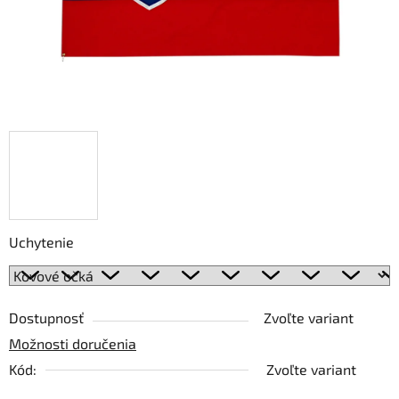
Uchytenie
Dostupnosť
Zvoľte variant
Možnosti doručenia
Kód:
Zvoľte variant