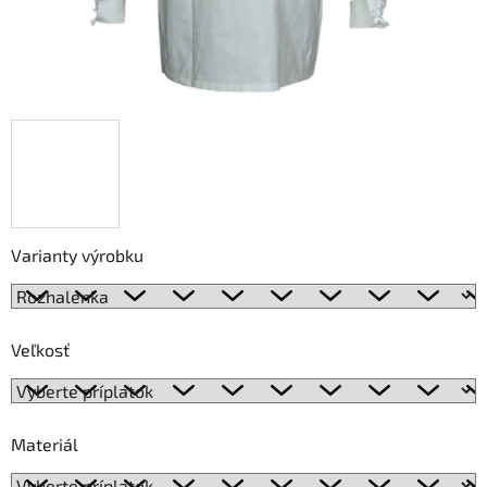
Varianty výrobku
Veľkosť
Materiál