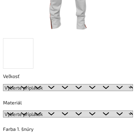
Veľkosť
Materiál
Farba 1. šnúry