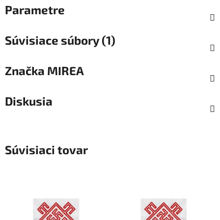
Parametre
Súvisiace súbory (1)
Značka
MIREA
Diskusia
Súvisiaci tovar