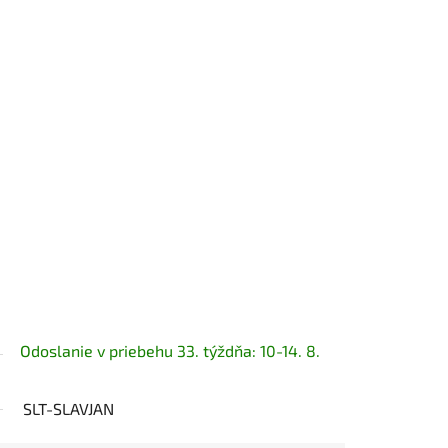
Odoslanie v priebehu 33. týždňa: 10-14. 8.
SLT-SLAVJAN